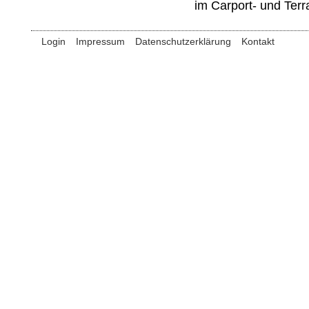
im Carport- und Terr
Login
Impressum
Datenschutzerklärung
Kontakt